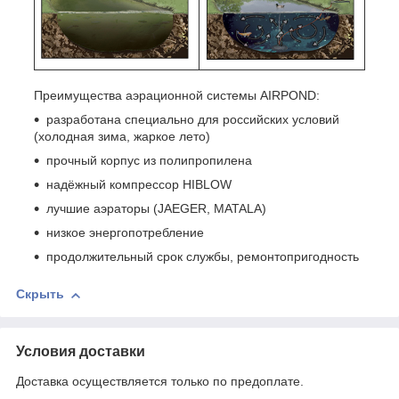
Преимущества аэрационной системы AIRPOND:
разработана специально для российских условий
(холодная зима, жаркое лето)
прочный корпус из полипропилена
надёжный компрессор HIBLOW
лучшие аэраторы (JAEGER, MATALA)
низкое энергопотребление
продолжительный срок службы, ремонтопригодность
Скрыть
Условия доставки
Доставка осуществляется только по предоплате.