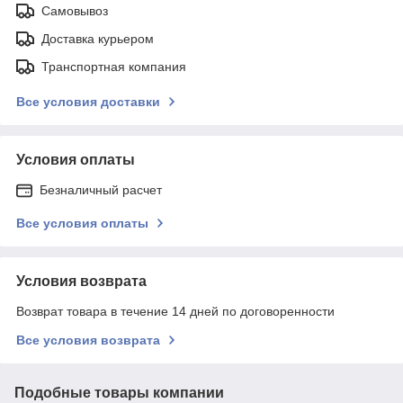
Самовывоз
Доставка курьером
Транспортная компания
Все условия доставки
Условия оплаты
Безналичный расчет
Все условия оплаты
Условия возврата
Возврат товара в течение 14 дней по договоренности
Все условия возврата
Подобные товары компании