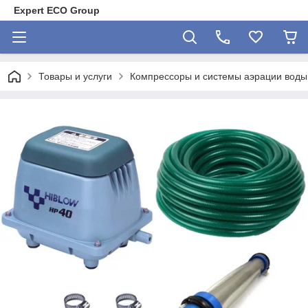
Expert ECO Group
Товары и услуги
Компрессоры и системы аэрации воды