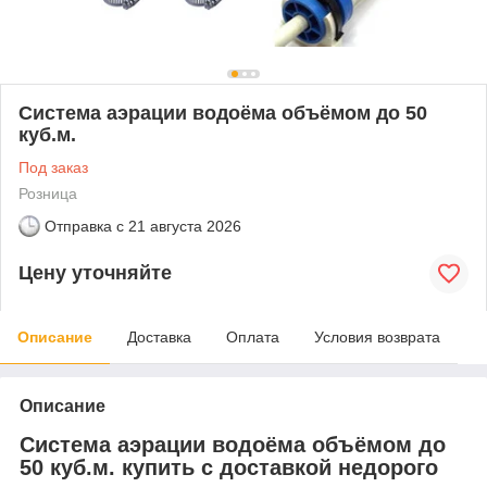
Система аэрации водоёма объёмом до 50
куб.м.
Под заказ
Розница
Отправка с
21 августа 2026
Цену уточняйте
Описание
Доставка
Оплата
Условия возврата
Описание
Система аэрации водоёма объёмом до
50 куб.м. купить с доставкой недорого