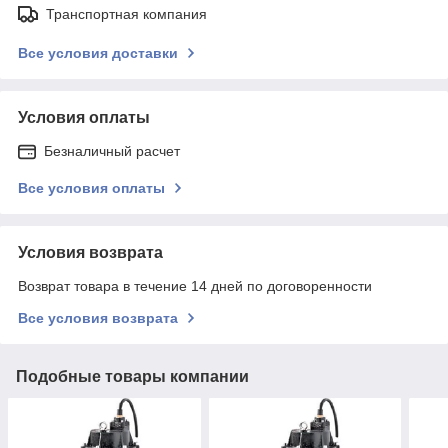
Транспортная компания
Все условия доставки
Условия оплаты
Безналичный расчет
Все условия оплаты
Условия возврата
Возврат товара в течение 14 дней по договоренности
Все условия возврата
Подобные товары компании