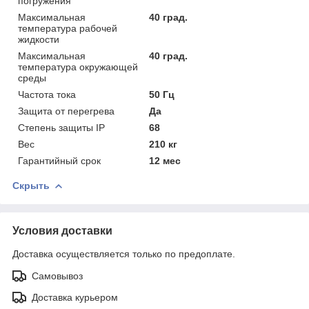
погружения
Максимальная
40 град.
температура рабочей
жидкости
Максимальная
40 град.
температура окружающей
среды
Частота тока
50 Гц
Защита от перегрева
Да
Степень защиты IP
68
Вес
210 кг
Гарантийный срок
12 мес
Скрыть
Условия доставки
Доставка осуществляется только по предоплате.
Самовывоз
Доставка курьером