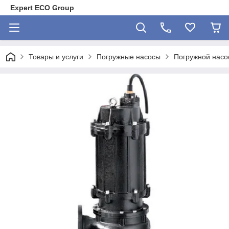
Expert ECO Group
Товары и услуги
Погружные насосы
Погружной насо