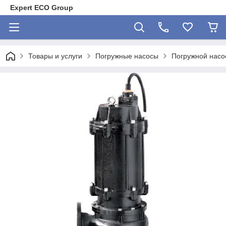
Expert ECO Group
Товары и услуги
Погружные насосы
Погружной насо