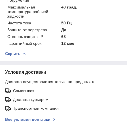
погружения
Максимальная
40 град.
температура рабочей
жидкости
Частота тока
50 Гц
Защита от перегрева
Да
Степень защиты IP
68
Гарантийный срок
12 мес
Скрыть
Условия доставки
Доставка осуществляется только по предоплате.
Самовывоз
Доставка курьером
Транспортная компания
Все условия доставки