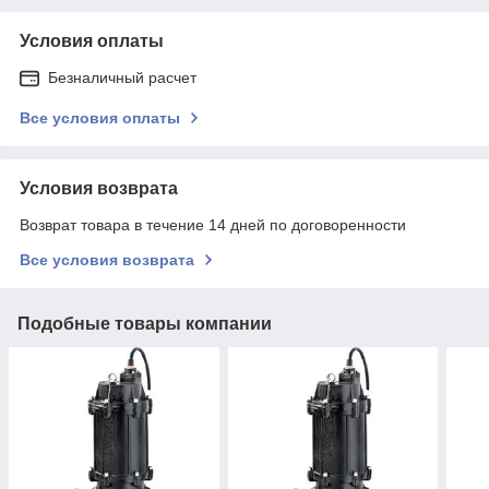
Условия оплаты
Безналичный расчет
Все условия оплаты
Условия возврата
Возврат товара в течение 14 дней по договоренности
Все условия возврата
Подобные товары компании