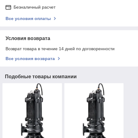
Безналичный расчет
Все условия оплаты
Условия возврата
Возврат товара в течение 14 дней по договоренности
Все условия возврата
Подобные товары компании