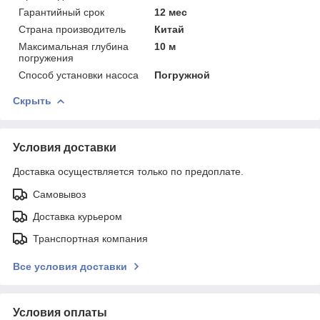
Гарантийный срок
12 мес
Страна производитель
Китай
Максимальная глубина
10 м
погружения
Способ установки насоса
Погружной
Скрыть
Условия доставки
Доставка осуществляется только по предоплате.
Самовывоз
Доставка курьером
Транспортная компания
Все условия доставки
Условия оплаты