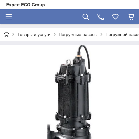
Expert ECO Group
Товары и услуги
Погружные насосы
Погружной насо