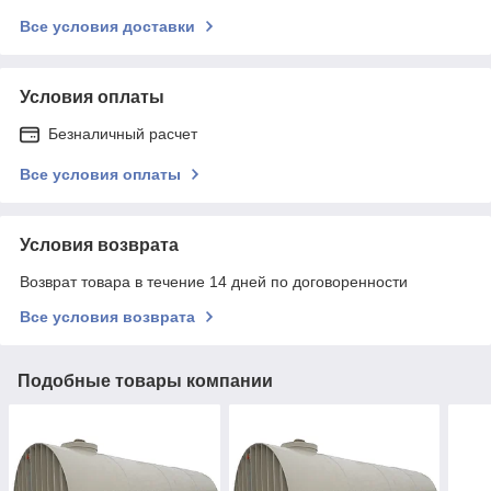
Все условия доставки
Условия оплаты
Безналичный расчет
Все условия оплаты
Условия возврата
Возврат товара в течение 14 дней по договоренности
Все условия возврата
Подобные товары компании