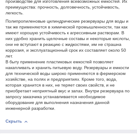
производстве для изготовления всевозможных емкостей. Их
преимущества: прочность, долговечность, устойчивость,
легкость.
Полипропиленовые цилиндрические резервуары для воды и
так же применяются в химической промышленности, так как
имеют хорошую устойчивость к агрессивным растворам. В
них удобно хранить щелочные составы и некоторые кислоты,
они не вступают в реакцию с жидкостями, им не страшна
коррозия, и эксплуатационный срок их составляет около 50
лет.
В быту применение пластиковых емкостей позволяет
накапливать и хранить питьевую воду. Резервуары и емкости
для технической воды широко применяются в фермерском
хозяйстве, на полях и предприятиях. Кроме того, вода,
которая хранится в них, не теряет своих свойств, и не
приобретает неприятный вкус и запах. Внутри резервуара по
запросу заказчика устанавливается необходимое
оборудование для выполнения назначения данной
инженерной разработки.
Скрыть