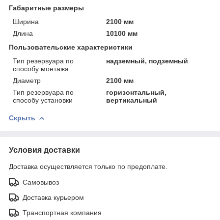
Габаритные размеры
Ширина
2100 мм
Длина
10100 мм
Пользовательские характеристики
Тип резервуара по
надземный, подземный
способу монтажа
Диаметр
2100 мм
Тип резервуара по
горизонтальный,
способу установки
вертикальный
Скрыть
Условия доставки
Доставка осуществляется только по предоплате.
Самовывоз
Доставка курьером
Транспортная компания