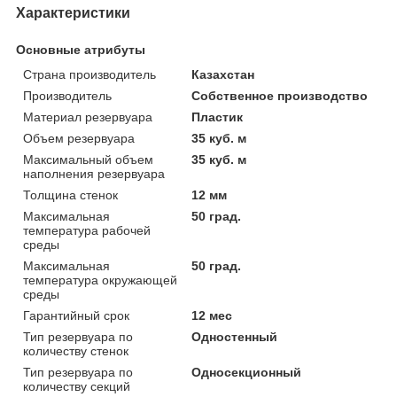
Характеристики
Основные атрибуты
Страна производитель
Казахстан
Производитель
Собственное производство
Материал резервуара
Пластик
Объем резервуара
35 куб. м
Максимальный объем
35 куб. м
наполнения резервуара
Толщина стенок
12 мм
Максимальная
50 град.
температура рабочей
среды
Максимальная
50 град.
температура окружающей
среды
Гарантийный срок
12 мес
Тип резервуара по
Одностенный
количеству стенок
Тип резервуара по
Односекционный
количеству секций