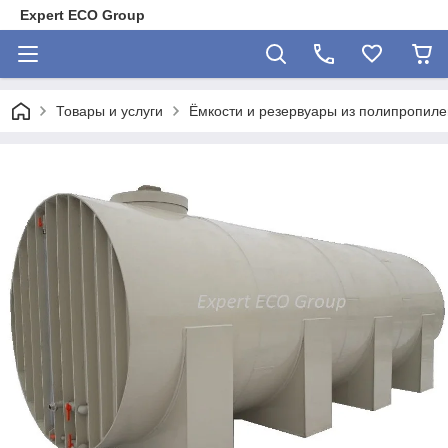
Expert ECO Group
Товары и услуги
Ёмкости и резервуары из полипропил