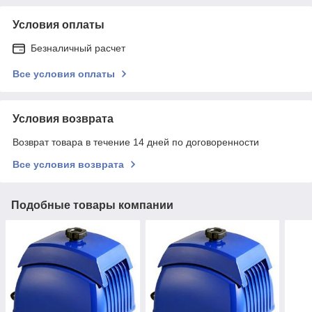
Условия оплаты
Безналичный расчет
Все условия оплаты
Условия возврата
Возврат товара в течение 14 дней по договоренности
Все условия возврата
Подобные товары компании