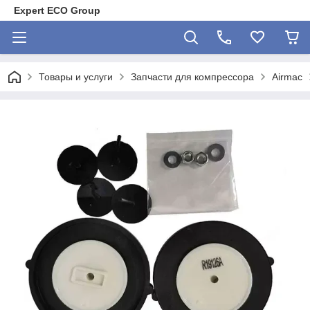
Expert ECO Group
Товары и услуги
Запчасти для компрессора
Airmac