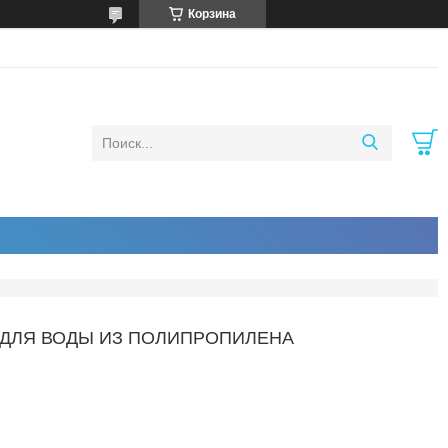
Корзина
М3 ДЛЯ ВОДЫ ИЗ ПОЛИПРОПИЛЕНА