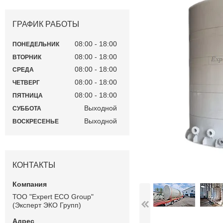
ГРАФИК РАБОТЫ
08:00
18:00
ПОНЕДЕЛЬНИК
08:00
18:00
ВТОРНИК
08:00
18:00
СРЕДА
08:00
18:00
ЧЕТВЕРГ
08:00
18:00
ПЯТНИЦА
Выходной
СУББОТА
Выходной
ВОСКРЕСЕНЬЕ
КОНТАКТЫ
ТОО "Expert ECO Group"
(Эксперт ЭКО Групп)