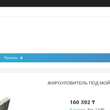
Проекты
ЖИРОУЛОВИТЕЛЬ ПОД МОЙКУ
160 392 ₸
В наличии
Код:
1,5-90