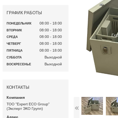
ГРАФИК РАБОТЫ
08:00
18:00
ПОНЕДЕЛЬНИК
08:00
18:00
ВТОРНИК
08:00
18:00
СРЕДА
08:00
18:00
ЧЕТВЕРГ
08:00
18:00
ПЯТНИЦА
Выходной
СУББОТА
Выходной
ВОСКРЕСЕНЬЕ
КОНТАКТЫ
ТОО "Expert ECO Group"
(Эксперт ЭКО Групп)