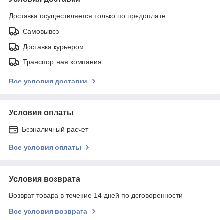
Доставка осуществляется только по предоплате.
Самовывоз
Доставка курьером
Транспортная компания
Все условия доставки
Условия оплаты
Безналичный расчет
Все условия оплаты
Условия возврата
Возврат товара в течение 14 дней по договоренности
Все условия возврата