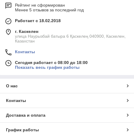
Рейтинг не сформирован
Менее 5 отзывов за последний год
Работает с 18.02.2018
г. Каскелен
улица Наурызбай батыра 6 Қаскелең 040900, Каскелен,
Казахстан
Контакты
Сегодня работает с 08:00 до 18:00
Показать весь график работы
О нас
Контакты
Доставка и оплата
График работы