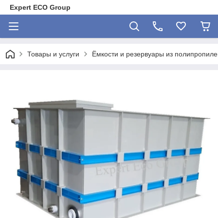
Expert ECO Group
Товары и услуги
Ёмкости и резервуары из полипропил