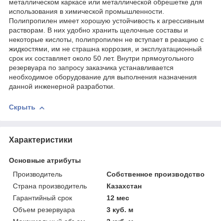
металлическом каркасе или металлической обрешетке для
использования в химической промышленности.
Полипропилен имеет хорошую устойчивость к агрессивным
растворам. В них удобно хранить щелочные составы и
некоторые кислоты, полипропилен не вступает в реакцию с
жидкостями, им не страшна коррозия, и эксплуатационный
срок их составляет около 50 лет. Внутри прямоугольного
резервуара по запросу заказчика устанавливается
необходимое оборудование для выполнения назначения
данной инженерной разработки.
Скрыть
Характеристики
Основные атрибуты
Производитель
Собственное производство
Страна производитель
Казахстан
Гарантийный срок
12 мес
Объем резервуара
3 куб. м