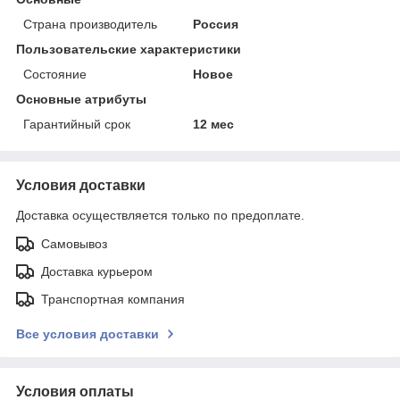
Страна производитель
Россия
Пользовательские характеристики
Состояние
Новое
Основные атрибуты
Гарантийный срок
12 мес
Условия доставки
Доставка осуществляется только по предоплате.
Самовывоз
Доставка курьером
Транспортная компания
Все условия доставки
Условия оплаты