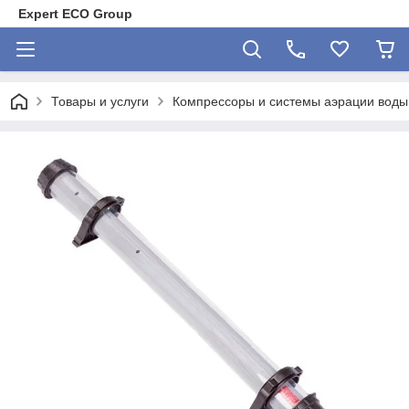
Expert ECO Group
Товары и услуги
Компрессоры и системы аэрации воды