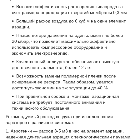
Высокая эффективность растворения кислорода за
счет размера перфорации отверстий мембраны 0,3 мм
Больший расход воздуха до 6 куб.м на один элемент
аэрации.
Низкие потери давления на один элемент не более
20 мбар, что позволяет максимально эффективно
использовать компрессорное оборудование и
экономить электроэнергию.
Качественный полиуретан обеспечивает высокую
долговечность элемента, более 12 лет.
Возможность замены полимерной пленки после
исчерпания ее ресурса. Таким образом, удается
достигнуть экономии на эксплуатации до 40 %.
При правильной сборке и монтаже, аэрационная
система не требует постоянного внимания и
технического обслуживания.
Рекомендуемый расход воздуха при использовании
аэраторов в различных системах:
1. Аэротенки — расход 3-5 м3 в час на элемент аэрации,
надежная длительная аэрация с технологическими паузами,