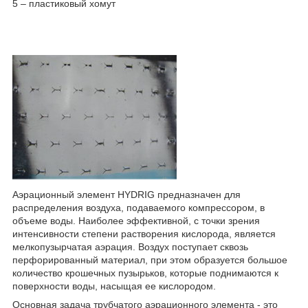
5 – пластиковый хомут
Аэрационный элемент HYDRIG предназначен для
распределения воздуха, подаваемого компрессором, в
объеме воды. Наиболее эффективной, с точки зрения
интенсивности степени растворения кислорода, является
мелкопузырчатая аэрация. Воздух поступает сквозь
перфорированный материал, при этом образуется большое
количество крошечных пузырьков, которые поднимаются к
поверхности воды, насыщая ее кислородом.
Основная задача трубчатого аэрационного элемента - это