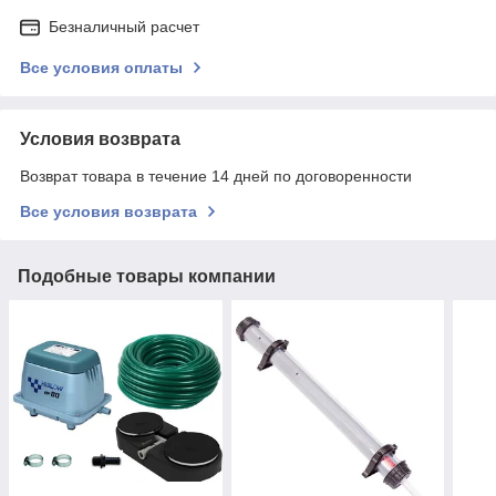
Безналичный расчет
Все условия оплаты
Условия возврата
Возврат товара в течение 14 дней по договоренности
Все условия возврата
Подобные товары компании