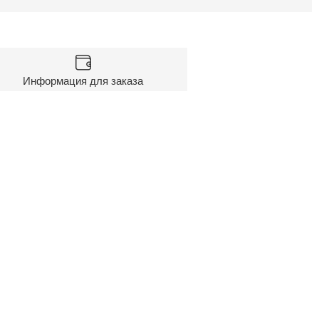
Информация для заказа