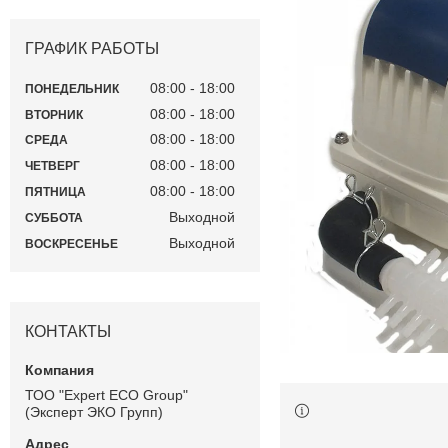
ГРАФИК РАБОТЫ
08:00
18:00
ПОНЕДЕЛЬНИК
08:00
18:00
ВТОРНИК
08:00
18:00
СРЕДА
08:00
18:00
ЧЕТВЕРГ
08:00
18:00
ПЯТНИЦА
Выходной
СУББОТА
Выходной
ВОСКРЕСЕНЬЕ
КОНТАКТЫ
ТОО "Expert ECO Group"
(Эксперт ЭКО Групп)