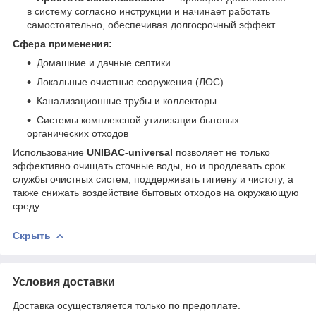
в систему согласно инструкции и начинает работать
самостоятельно, обеспечивая долгосрочный эффект.
Сфера применения:
Домашние и дачные септики
Локальные очистные сооружения (ЛОС)
Канализационные трубы и коллекторы
Системы комплексной утилизации бытовых
органических отходов
Использование
UNIBAC-universal
позволяет не только
эффективно очищать сточные воды, но и продлевать срок
службы очистных систем, поддерживать гигиену и чистоту, а
также снижать воздействие бытовых отходов на окружающую
среду.
Скрыть
Условия доставки
Доставка осуществляется только по предоплате.