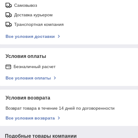
Самовывоз
Доставка курьером
Транспортная компания
Все условия доставки
Условия оплаты
Безналичный расчет
Все условия оплаты
Условия возврата
Возврат товара в течение 14 дней по договоренности
Все условия возврата
Подобные товары компании