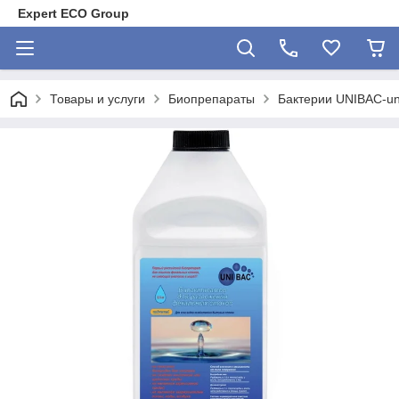
Expert ECO Group
Товары и услуги
Биопрепараты
Бактерии UNIBAC-uni