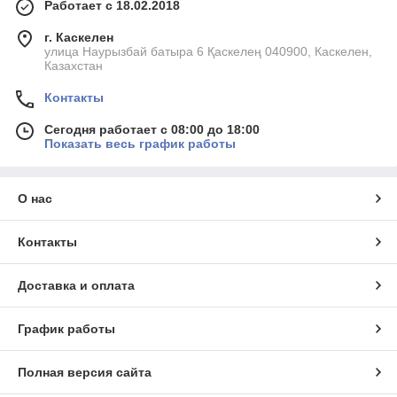
Работает с 18.02.2018
г. Каскелен
улица Наурызбай батыра 6 Қаскелең 040900, Каскелен,
Казахстан
Контакты
Сегодня работает с 08:00 до 18:00
Показать весь график работы
О нас
Контакты
Доставка и оплата
График работы
Полная версия сайта