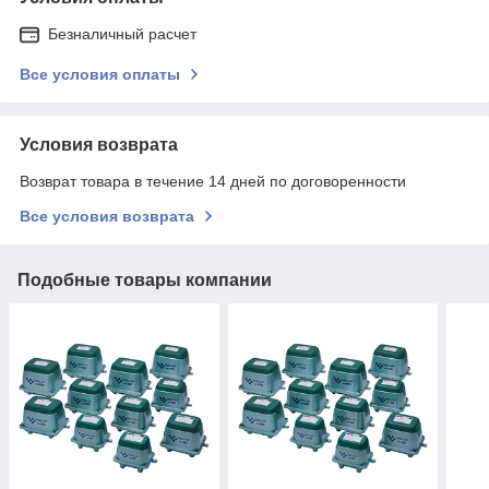
Безналичный расчет
Все условия оплаты
Условия возврата
Возврат товара в течение 14 дней по договоренности
Все условия возврата
Подобные товары компании