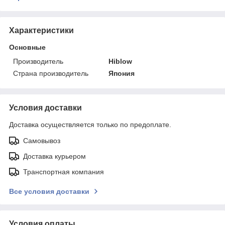
Характеристики
Основные
Производитель
Hiblow
Страна производитель
Япония
Условия доставки
Доставка осуществляется только по предоплате.
Самовывоз
Доставка курьером
Транспортная компания
Все условия доставки
Условия оплаты