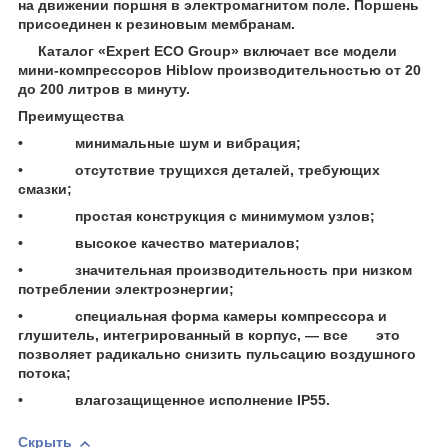
на движении поршня в электромагнитом поле. Поршень
присоединен к резиновым мембранам.
Каталог «Expert ECO Group» включает все модели
мини-компрессоров Hiblow производительностью от 20
до 200 литров в минуту.
Преимущества
• минимальные шум и вибрация;
• отсутствие трущихся деталей, требующих
смазки;
• простая конструкция с минимумом узлов;
• высокое качество материалов;
• значительная производительность при низком
потреблении электроэнергии;
• специальная форма камеры компрессора и
глушитель, интегрированный в корпус, — все это
позволяет радикально снизить пульсацию воздушного
потока;
• влагозащищенное исполнение IP55.
Скрыть