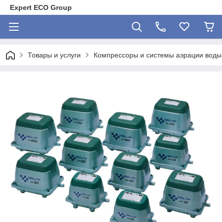
Expert ECO Group
Товары и услуги
Компрессоры и системы аэрации воды