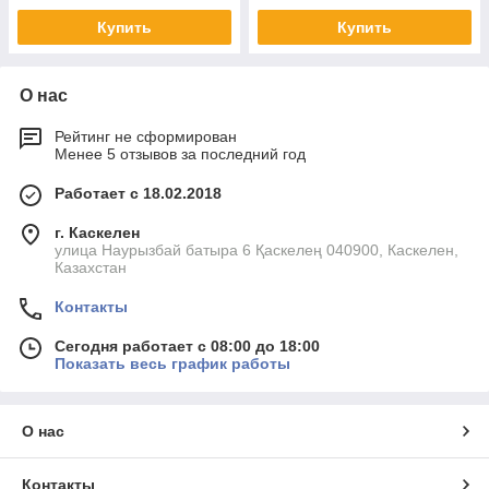
Купить
Купить
О нас
Рейтинг не сформирован
Менее 5 отзывов за последний год
Работает с 18.02.2018
г. Каскелен
улица Наурызбай батыра 6 Қаскелең 040900, Каскелен,
Казахстан
Контакты
Сегодня работает с 08:00 до 18:00
Показать весь график работы
О нас
Контакты