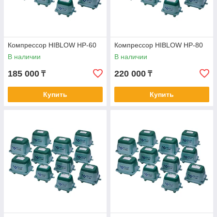
Компрессор HIBLOW HP-60
Компрессор HIBLOW HP-80
В наличии
В наличии
185 000
220 000
₸
₸
Купить
Купить