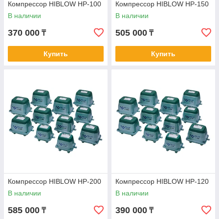
Компрессор HIBLOW HP-100
Компрессор HIBLOW HP-150
В наличии
В наличии
370 000
505 000
₸
₸
Купить
Купить
Компрессор HIBLOW HP-200
Компрессор HIBLOW HP-120
В наличии
В наличии
585 000
390 000
₸
₸